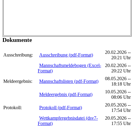
Dokumente
20.02.2026 --
Ausschreibung:
Ausschreibung (pdf-Format)
20:21 Uhr
Mannschaftsmeldebogen (Excel-
20.02.2026 --
Format)
20:22 Uhr
08.05.2026 --
Meldeergebnis:
Mannschaftslisten (pdf-Format)
18:18 Uhr
10.05.2026 --
Meldeergebnis (pdf-Format)
08:06 Uhr
20.05.2026 --
Protokoll:
Protokoll (pdf-Format)
17:54 Uhr
Wettkampfergebnisdatei (dsv7-
20.05.2026 --
Format)
17:55 Uhr